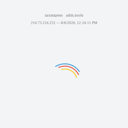
захищено
adm.tools
216.73.216.252 —
8/8/2026, 12:24:11 PM