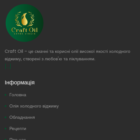
Craft Oil – це смачні та корисні олії високої якості холодного
віджиму, створені з любов'ю та піклуванням.
[...]
Інформація
Головна
Олія холодного віджиму
Обладнання
Рецепти
Про нас