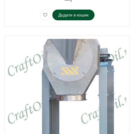
Додати в кошик