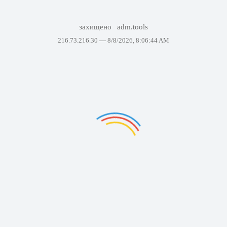
захищено
adm.tools
216.73.216.30 —
8/8/2026, 8:06:44 AM