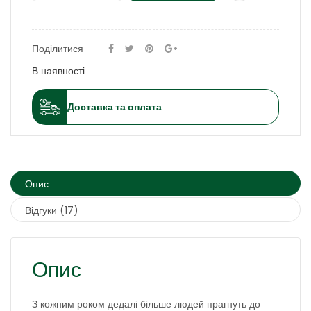
Поділитися
В наявності
Доставка та оплата
Опис
Відгуки (17)
Опис
З кожним роком дедалі більше людей прагнуть до