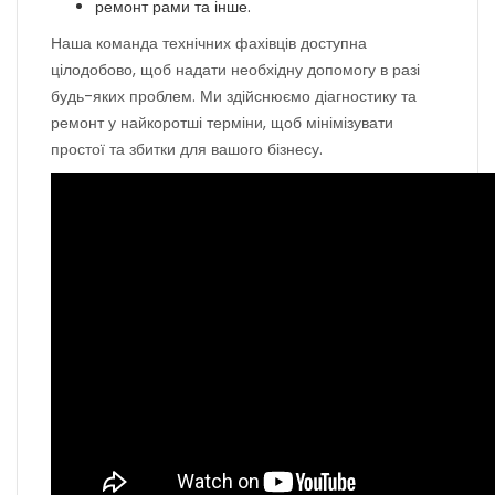
ремонт рами та інше.
Наша команда технічних фахівців доступна
цілодобово, щоб надати необхідну допомогу в разі
будь-яких проблем. Ми здійснюємо діагностику та
ремонт у найкоротші терміни, щоб мінімізувати
простої та збитки для вашого бізнесу.