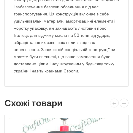
і забезпечення безпеки обладнання під час
транспортування. Ця конструкція включає в себе
ущільнювальні матеріали, амортизаційні елементи і
жорстку упаковку, які захищають листовий прес
Італієць для віджиму масла на 50 тонн від ударів,
вібрації та інших зовнішніх впливів під час
перевезення. Завдяки цій спеціальній конструкції ви
можете бути впевнені, що ваше замовлення буде
доставлено цілим і неушкодженим у будь-яку точку
України і навіть країнами Європи.
Схожі товари