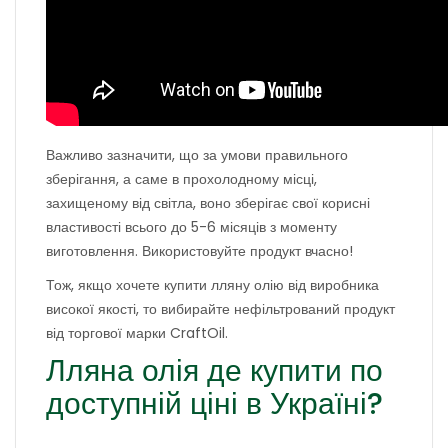
Важливо зазначити, що за умови правильного
зберігання, а саме в прохолодному місці,
захищеному від світла, воно зберігає свої корисні
властивості всього до 5-6 місяців з моменту
виготовлення. Використовуйте продукт вчасно!
Тож, якщо хочете купити лляну олію від виробника
високої якості, то вибирайте нефільтрований продукт
від торгової марки CraftOil.
Лляна олія де купити по
доступній ціні в Україні?