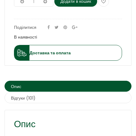
Додати в кошик
Поділитися
В наявності
Доставка та оплата
Опис
Відгуки (101)
Опис