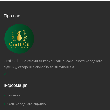
Про нас
Craft Oil – це смачні та корисні олії високої якості холодного
віджиму, створені з любов'ю та піклуванням.
[...]
Інформація
Головна
Олія холодного віджиму