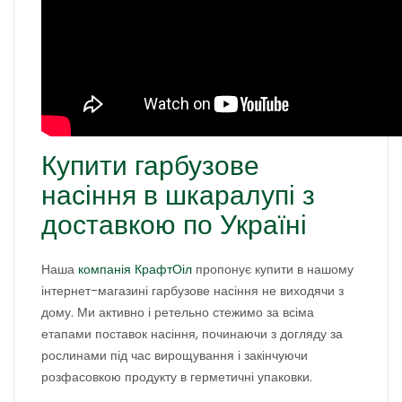
Купити гарбузове
насіння в шкаралупі з
доставкою по Україні
Наша
компанія КрафтОіл
пропонує купити в нашому
інтернет-магазині гарбузове насіння не виходячи з
дому. Ми активно і ретельно стежимо за всіма
етапами поставок насіння, починаючи з догляду за
рослинами під час вирощування і закінчуючи
розфасовкою продукту в герметичні упаковки.