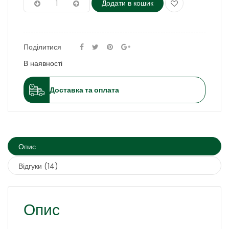
Додати в кошик
Поділитися
В наявності
Доставка та оплата
Опис
Відгуки (14)
Опис