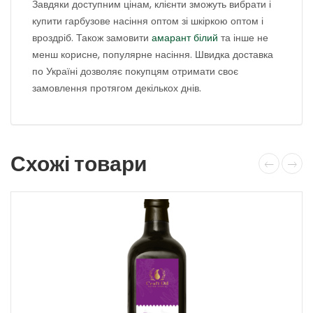
Завдяки доступним цінам, клієнти зможуть вибрати і
купити гарбузове насіння оптом зі шкіркою оптом і
вроздріб. Також замовити
амарант білий
та інше не
менш корисне, популярне насіння. Швидка доставка
по Україні дозволяє покупцям отримати своє
замовлення протягом декількох днів.
Схожі товари