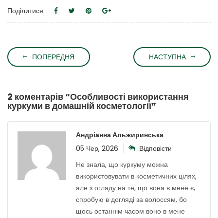
Поділитися
ПОПЕРЕДНЯ
НАСТУПНА
2 коментарів “
Особливості використання
куркуми в домашній косметології
”
Андріанна Альжиринська
05 Чер, 2026
Відповісти
Не знала, що куркуму можна
використовувати в косметичних цілях,
але з огляду на те, що вона в мене є,
спробую в догляді за волоссям, бо
щось останнім часом воно в мене