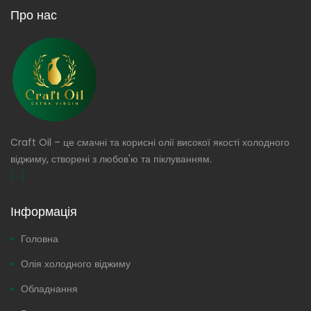
Про нас
Craft Oil – це смачні та корисні олії високої якості холодного
віджиму, створені з любов'ю та піклуванням.
[...]
Інформація
Головна
Олія холодного віджиму
Обладнання