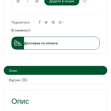
Додати в кошик
Поділитися
В наявності
Доставка та оплата
Опис
Відгуки (15)
Опис