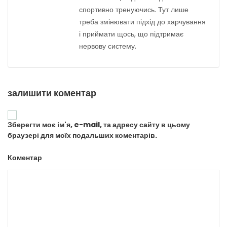
спортивно тренуючись. Тут лише
треба змінювати підхід до харчування
і приймати щось, що підтримає
нервову систему.
залишити коментар
Зберегти моє ім'я, e-mail, та адресу сайту в цьому
браузері для моїх подальших коментарів.
Коментар