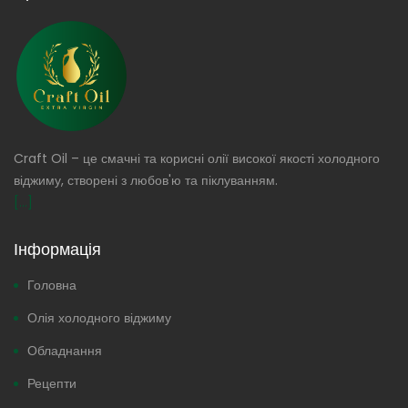
Craft Oil – це смачні та корисні олії високої якості холодного
віджиму, створені з любов'ю та піклуванням.
[...]
Інформація
Головна
Олія холодного віджиму
Обладнання
Рецепти