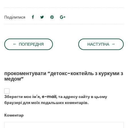
Поділитися
ПОПЕРЕДНЯ
НАСТУПНА
прокоментувати “детокс-коктейль з куркуми з
медом”
Зберегти моє ім'я, e-mail, та адресу сайту в цьому
браузері для моїх подальших коментарів.
Коментар