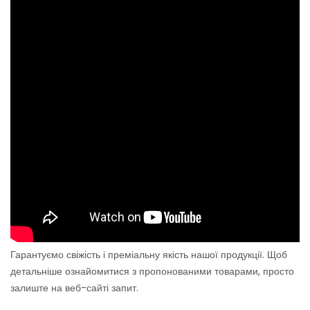
Гарантуємо свіжість і преміальну якість нашої продукції. Щоб
детальніше ознайомитися з пропонованими товарами, просто
залиште на веб-сайті запит.