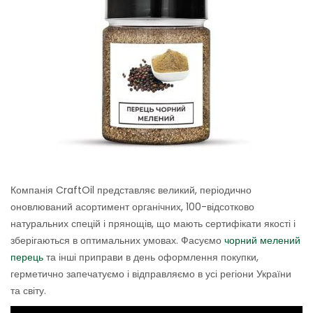
Компанія CraftOil представляє великий, періодично
оновлюваний асортимент органічних, 100-відсотково
натуральних спецій і прянощів, що мають сертифікати якості і
зберігаються в оптимальних умовах. Фасуємо
чорний мелений
перець
та інші приправи в день оформлення покупки,
герметично запечатуємо і відправляємо в усі регіони України
та світу.