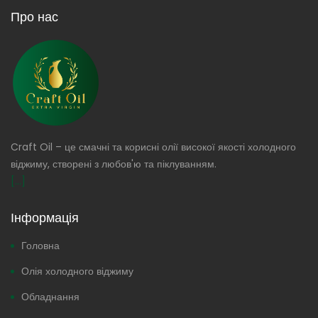
Про нас
Craft Oil – це смачні та корисні олії високої якості холодного
віджиму, створені з любов'ю та піклуванням.
[...]
Інформація
Головна
Олія холодного віджиму
Обладнання