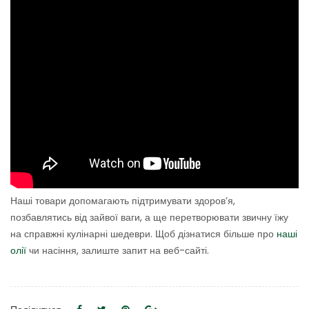
Наші товари допомагають підтримувати здоров’я,
позбавлятись від зайвої ваги, а ще перетворювати звичну їжу
на справжні кулінарні шедеври. Щоб дізнатися більше про
наші
олії
чи насіння, залиште запит на веб-сайті.