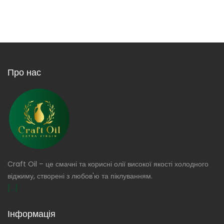
Про нас
Craft Oil – це смачні та корисні олії високої якості холодного
віджиму, створені з любов'ю та піклуванням.
[...]
Інформація