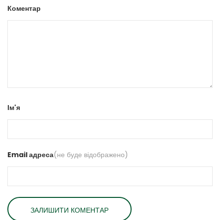
Коментар
Ім'я
Email адреса
(не буде відображено)