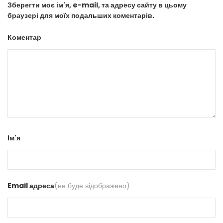
Зберегти моє ім'я, e-mail, та адресу сайту в цьому
браузері для моїх подальших коментарів.
Коментар
Ім'я
Email адреса
(не буде відображено)