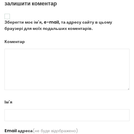
залишити коментар
Зберегти моє ім'я, e-mail, та адресу сайту в цьому
браузері для моїх подальших коментарів.
Коментар
Ім'я
Email адреса
(не буде відображено)