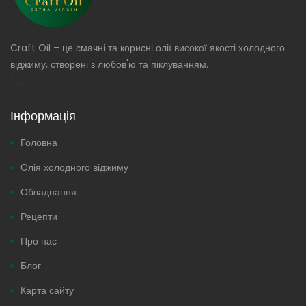
Craft Oil – це смачні та корисні олії високої якості холодного
віджиму, створені з любов'ю та піклуванням.
[...]
Інформація
Головна
Олія холодного віджиму
Обладнання
Рецепти
Про нас
Блог
Карта сайту