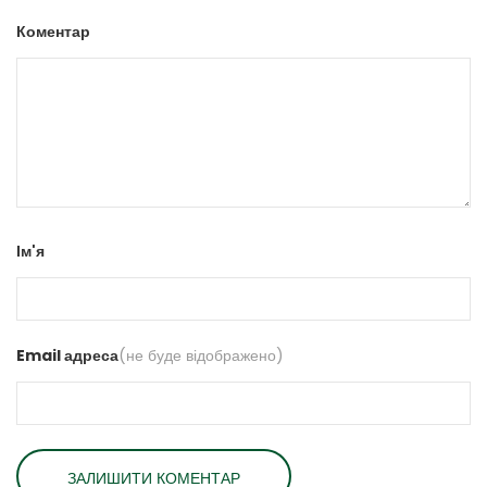
Коментар
Ім'я
Email адреса
(не буде відображено)