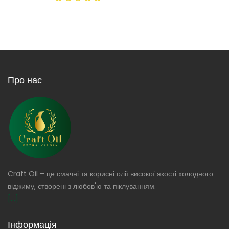
Про нас
Craft Oil – це смачні та корисні олії високої якості холодного
віджиму, створені з любов'ю та піклуванням.
[...]
Інформація