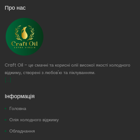
Про нас
Craft Oil – це смачні та корисні олії високої якості холодного
віджиму, створені з любов'ю та піклуванням.
[...]
Інформація
Головна
Олія холодного віджиму
Обладнання