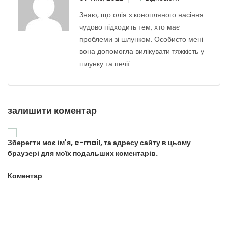
Знаю, що олія з конопляного насіння
чудово підходить тем, хто має
проблеми зі шлунком. Особисто мені
вона допомогла вилікувати тяжкість у
шлунку та печії
залишити коментар
Зберегти моє ім'я, e-mail, та адресу сайту в цьому
браузері для моїх подальших коментарів.
Коментар