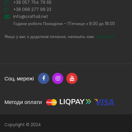
+38 057 754 79 65
+38 068 277 99 23
info@craftoil.net
Години роботи Понеділок - П'ятниця з 9.00 до 18.00
Якщо у вас є додаткові питання, напишіть нам
зв'язатися
Соц. мережі
Методи оплати
Copyright © 2024