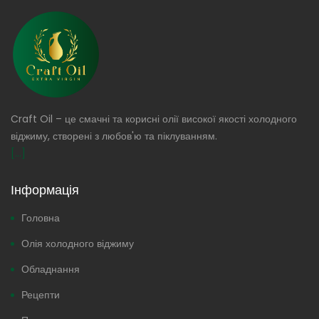
Craft Oil – це смачні та корисні олії високої якості холодного
віджиму, створені з любов'ю та піклуванням.
[...]
Інформація
Головна
Олія холодного віджиму
Обладнання
Рецепти