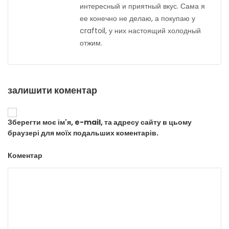
интересный и приятный вкус. Сама я
ее конечно не делаю, а покупаю у
craftoil, у них настоящий холодный
отжим.
залишити коментар
Зберегти моє ім'я, e-mail, та адресу сайту в цьому
браузері для моїх подальших коментарів.
Коментар