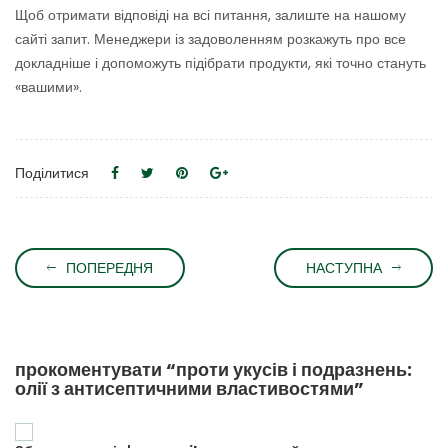
Щоб отримати відповіді на всі питання, залиште на нашому
сайті запит. Менеджери із задоволенням розкажуть про все
докладніше і допоможуть підібрати продукти, які точно стануть
«вашими».
Поділитися
ПОПЕРЕДНЯ
НАСТУПНА
прокоментувати “проти укусів і подразнень:
олії з антисептичними властивостями”