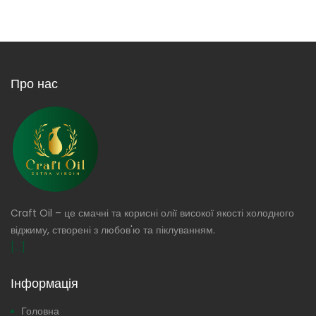
Про нас
Craft Oil – це смачні та корисні олії високої якості холодного
віджиму, створені з любов'ю та піклуванням.
[...]
Інформація
Головна