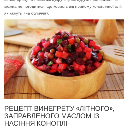
можна не погодитися, що користь від прийому конопляної олії,
як кажуть, «на обличчя».
РЕЦЕПТ ВИНЕГРЕТУ «ЛІТНОГО»,
ЗАПРАВЛЕНОГО МАСЛОМ ІЗ
НАСІННЯ КОНОПЛІ