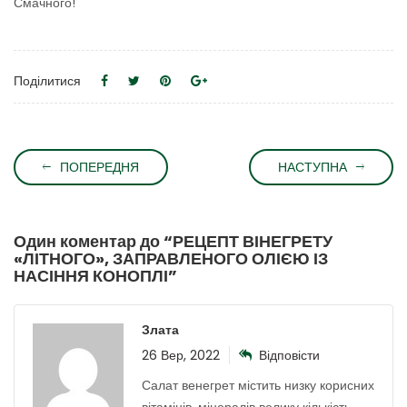
Смачного!
Поділитися
ПОПЕРЕДНЯ
НАСТУПНА
Один коментар до “
РЕЦЕПТ ВІНЕГРЕТУ
«ЛІТНОГО», ЗАПРАВЛЕНОГО ОЛІЄЮ ІЗ
НАСІННЯ КОНОПЛІ
”
Злата
26 Вер, 2022
Відповісти
Салат венегрет містить низку корисних