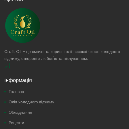
Craft Oil – це смачні та корисні олії високої якості холодного
віджиму, створені з любов'ю та піклуванням.
[...]
Інформація
Головна
Олія холодного віджиму
Обладнання
Рецепти