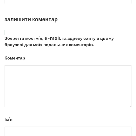
залишити коментар
Зберегти моє ім'я, e-mail, та адресу сайту в цьому
браузері для моїх подальших коментарів.
Коментар
Ім'я