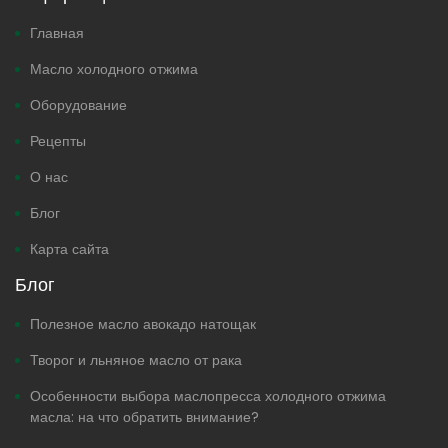
Главная
Масло холодного отжима
Оборудование
Рецепты
О нас
Блог
Карта сайта
Блог
Полезное масло авокадо натощак
Творог и льняное масло от рака
Особенности выбора маслопресса холодного отжима
масла: на что обратить внимание?