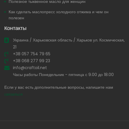
Полезное тыквенное масло для женщин
Как сделать маслопресс холодного отжима и чем он
полезен
Контакты
Украина / Харьковская область / Харьков ул. Космическая,
21
+38 057 754 79 65
+38 068 277 99 23
info@craftoil.net
Часы работы Понедельник - пятница с 9.00 до 18.00
Если у вас есть дополнительные вопросы, напишите нам
связаться