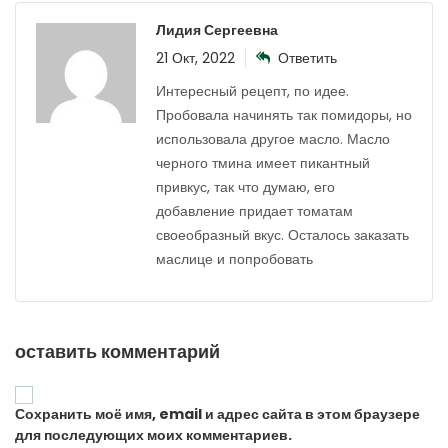
Лидия Сергеевна
21 Окт, 2022
Ответить
Интересный рецепт, по идее.
Пробовала начинять так помидоры, но
использовала другое масло. Масло
черного тмина имеет пикантный
привкус, так что думаю, его
добавление придает томатам
своеобразный вкус. Осталось заказать
маслице и попробовать
оставить комментарий
Сохранить моё имя, email и адрес сайта в этом браузере
для последующих моих комментариев.