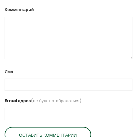
Комментарий
Имя
Email адрес
(не будет отображаться)