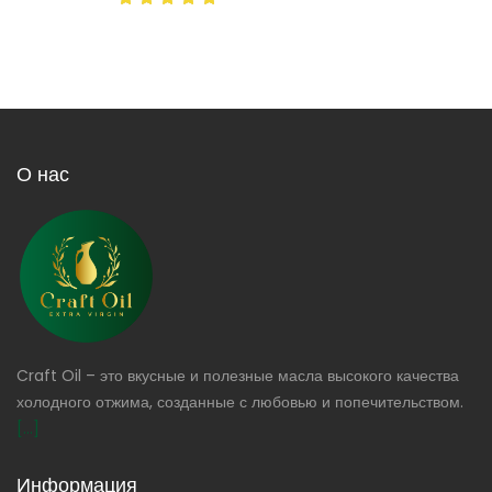
О нас
Craft Oil – это вкусные и полезные масла высокого качества
холодного отжима, созданные с любовью и попечительством.
[...]
Информация