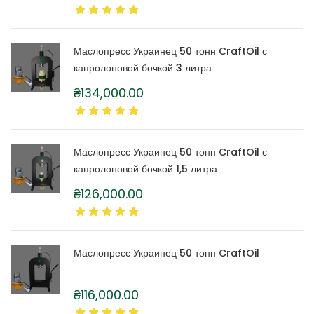
Маслопресс Украинец 50 тонн CraftOil с
капролоновой бочкой 3 литра
₴
134,000.00
Маслопресс Украинец 50 тонн CraftOil с
капролоновой бочкой 1,5 литра
₴
126,000.00
Маслопресс Украинец 50 тонн CraftOil
₴
116,000.00