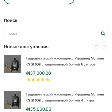
Поиск
Новые поступления
Гидравлический маслопресс Украинец 50 тонн
CraftOil с капролоновой бочкой 6 литров
₴
137,000.00
Гидравлический маслопресс Украинец 50 тонн
CraftOil с капролоновой бочкой 4 литра
₴
135,000.00