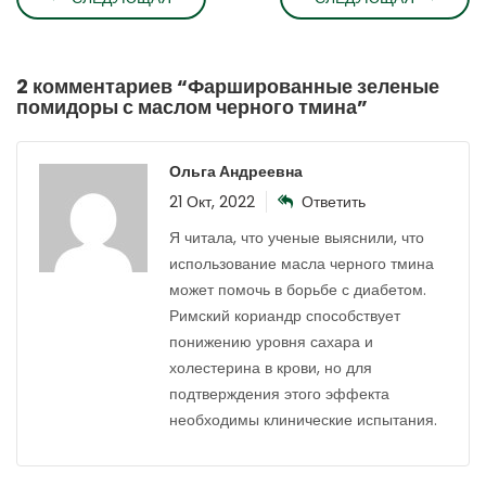
2 комментариев “
Фаршированные зеленые
помидоры с маслом черного тмина
”
Ольга Андреевна
21 Окт, 2022
Ответить
Я читала, что ученые выяснили, что
использование масла черного тмина
может помочь в борьбе с диабетом.
Римский кориандр способствует
понижению уровня сахара и
холестерина в крови, но для
подтверждения этого эффекта
необходимы клинические испытания.