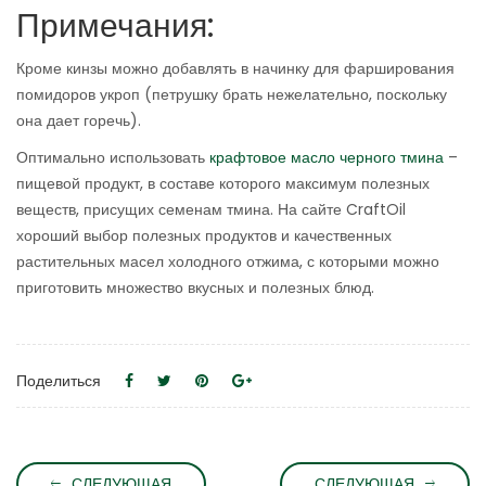
Примечания:
Кроме кинзы можно добавлять в начинку для фарширования
помидоров укроп (петрушку брать нежелательно, поскольку
она дает горечь).
Оптимально использовать
крафтовое масло черного тмина
–
пищевой продукт, в составе которого максимум полезных
веществ, присущих семенам тмина. На сайте CraftOil
хороший выбор полезных продуктов и качественных
растительных масел холодного отжима, с которыми можно
приготовить множество вкусных и полезных блюд.
Поделиться
СЛЕДУЮЩАЯ
СЛЕДУЮЩАЯ