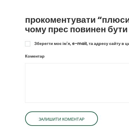
прокоментувати “плюси
чому прес повинен бути 
Зберегти моє ім'я, e-mail, та адресу сайту в 
Коментар