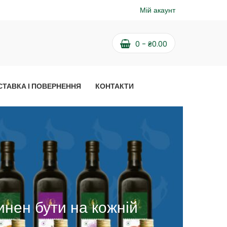
Мій акаунт
0
-
₴
0.00
СТАВКА І ПОВЕРНЕННЯ
КОНТАКТИ
нен бути на кожній