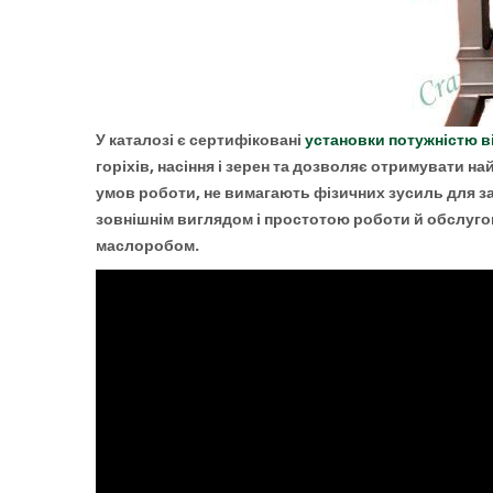
У каталозі є сертифіковані
установки потужністю в
горіхів, насіння і зерен та дозволяє отримувати н
умов роботи, не вимагають фізичних зусиль для з
зовнішнім виглядом і простотою роботи й обслуго
маслоробом.