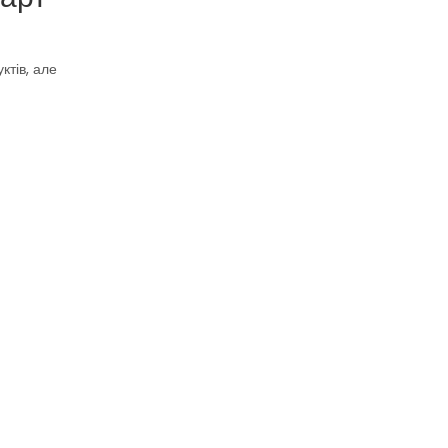
ктів, але