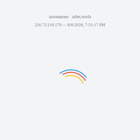
захищено
adm.tools
216.73.216.179 —
8/8/2026, 7:53:17 PM