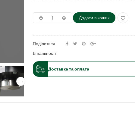
Додати в кошик
Поділитися
В наявності
Доставка та оплата