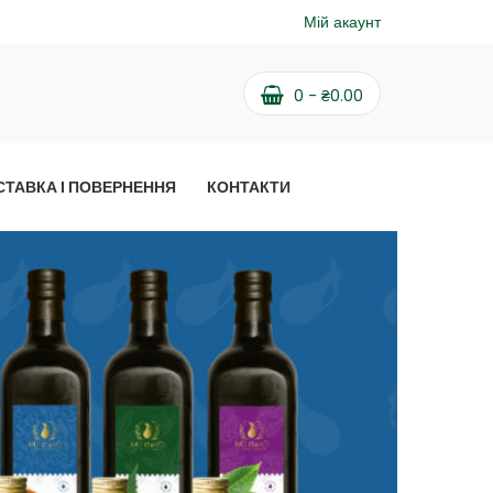
Мій акаунт
0
-
₴
0.00
СТАВКА І ПОВЕРНЕННЯ
КОНТАКТИ