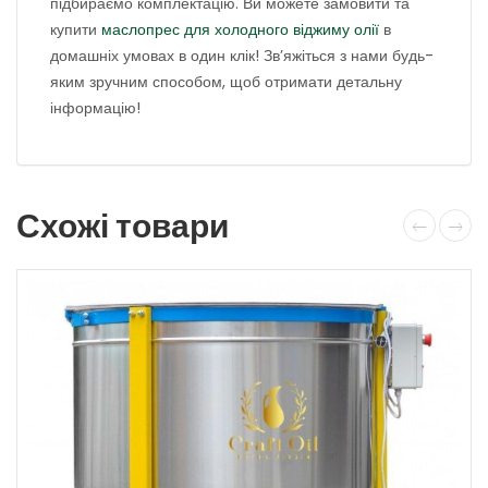
підбираємо комплектацію. Ви можете замовити та
купити
маслопрес для холодного віджиму олії
в
домашніх умовах в один клік! Зв’яжіться з нами будь-
яким зручним способом, щоб отримати детальну
інформацію!
Схожі товари