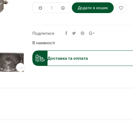
Додати в кошик
Поділитися
В наявності
Доставка та оплата