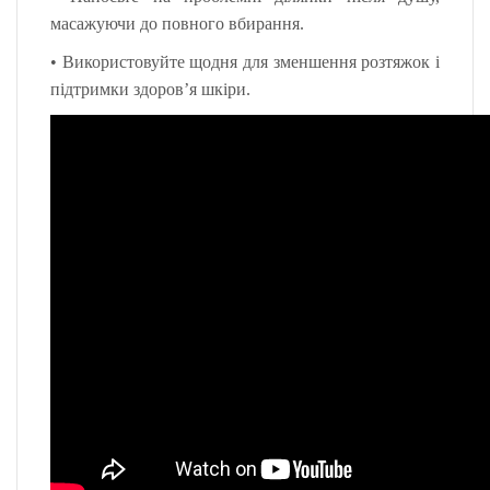
масажуючи до повного вбирання.
•
Використовуйте щодня для зменшення розтяжок і
підтримки здоров’я шкіри.