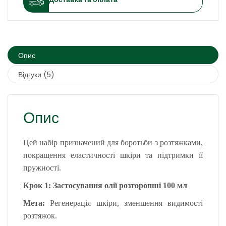
Опис
Відгуки (5)
Опис
Цей набір призначений для боротьби з розтяжками,
покращення еластичності шкіри та підтримки її
пружності.
Крок 1: Застосування олії розторопші 100 мл
Мета:
Регенерація шкіри, зменшення видимості
розтяжок.