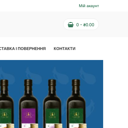
Мій акаунт
0
-
₴
0.00
СТАВКА І ПОВЕРНЕННЯ
КОНТАКТИ