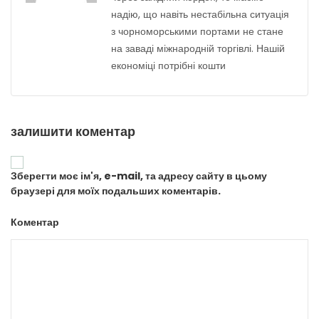
надію, що навіть нестабільна ситуація
з чорноморськими портами не стане
на заваді міжнародній торгівлі. Нашій
економіці потрібні кошти
залишити коментар
Зберегти моє ім'я, e-mail, та адресу сайту в цьому
браузері для моїх подальших коментарів.
Коментар