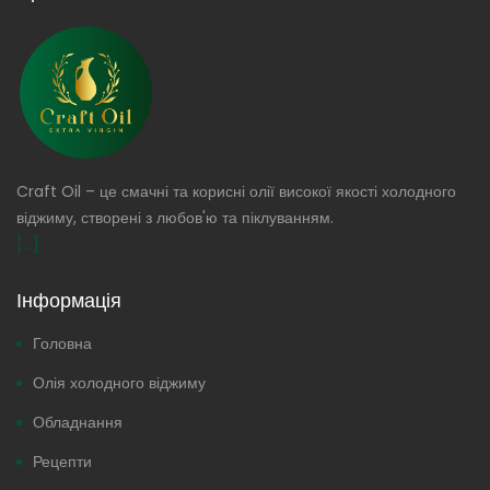
Craft Oil – це смачні та корисні олії високої якості холодного
віджиму, створені з любов'ю та піклуванням.
[...]
Інформація
Головна
Олія холодного віджиму
Обладнання
Рецепти