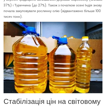
37%) і Туреччина (до 27%). Також з початком осені Індія знову
почала закуповувати рослинну олію (відвантажено більше 100
тисяч тонн).
Стабілізація цін на світовому