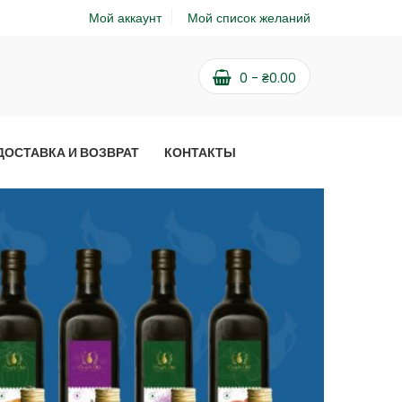
Мой аккаунт
Мой список желаний
0
-
₴
0.00
ДОСТАВКА И ВОЗВРАТ
КОНТАКТЫ