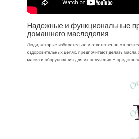
Надежные и функциональные пр
домашнего маслоделия
Люди, которые избирательно и ответственно относятся
оздоровительных целях, предпочитают делать масла 
масел и оборудования для их получения – представл