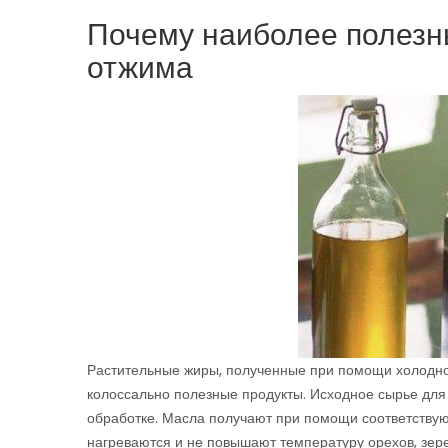
Почему наиболее полезн
отжима
Растительные жиры, полученные при помощи холодног
колоссально полезные продукты. Исходное сырье для 
обработке. Масла получают при помощи соответствую
нагреваются и не повышают температуру орехов, зере