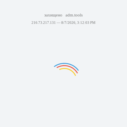
захищено
adm.tools
216.73.217.131 —
8/7/2026, 3:12:03 PM