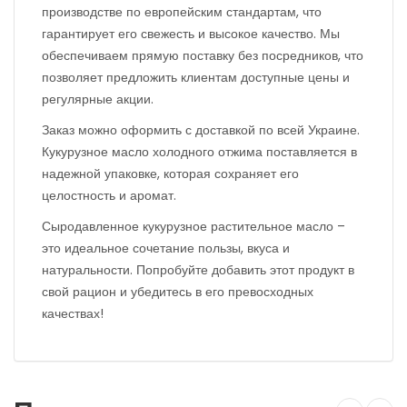
производстве по европейским стандартам, что
гарантирует его свежесть и высокое качество. Мы
обеспечиваем прямую поставку без посредников, что
позволяет предложить клиентам доступные цены и
регулярные акции.
Заказ можно оформить с доставкой по всей Украине.
Кукурузное масло холодного отжима поставляется в
надежной упаковке, которая сохраняет его
целостность и аромат.
Сыродавленное кукурузное растительное масло –
это идеальное сочетание пользы, вкуса и
натуральности. Попробуйте добавить этот продукт в
свой рацион и убедитесь в его превосходных
качествах!