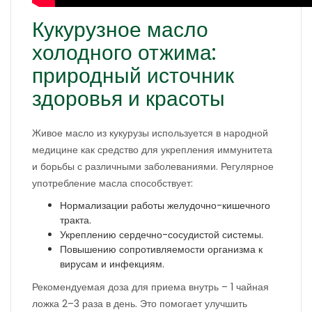
Кукурузное масло
холодного отжима:
природный источник
здоровья и красоты
Живое масло из кукурузы используется в народной
медицине как средство для укрепления иммунитета
и борьбы с различными заболеваниями. Регулярное
употребление масла способствует:
Нормализации работы желудочно-кишечного
тракта.
Укреплению сердечно-сосудистой системы.
Повышению сопротивляемости организма к
вирусам и инфекциям.
Рекомендуемая доза для приема внутрь – 1 чайная
ложка 2–3 раза в день. Это помогает улучшить