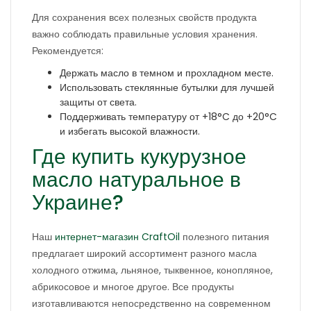
Для сохранения всех полезных свойств продукта
важно соблюдать правильные условия хранения.
Рекомендуется:
Держать масло в темном и прохладном месте.
Использовать стеклянные бутылки для лучшей
защиты от света.
Поддерживать температуру от +18°C до +20°C
и избегать высокой влажности.
Где купить кукурузное
масло натуральное в
Украине?
Наш
интернет-магазин CraftOil
полезного питания
предлагает широкий ассортимент разного масла
холодного отжима, льняное, тыквенное, конопляное,
абрикосовое и многое другое. Все продукты
изготавливаются непосредственно на современном