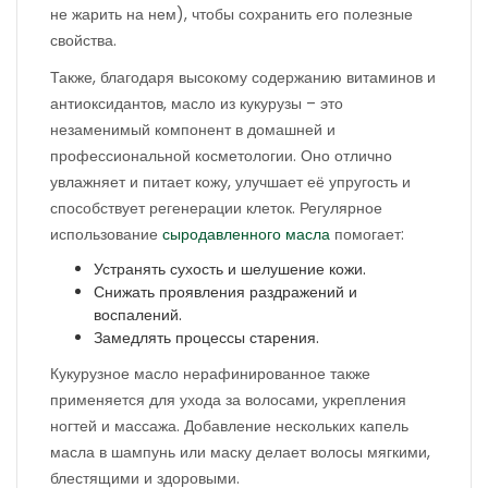
не жарить на нем), чтобы сохранить его полезные
свойства.
Также, благодаря высокому содержанию витаминов и
антиоксидантов, масло из кукурузы – это
незаменимый компонент в домашней и
профессиональной косметологии. Оно отлично
увлажняет и питает кожу, улучшает её упругость и
способствует регенерации клеток. Регулярное
использование
сыродавленного масла
помогает:
Устранять сухость и шелушение кожи.
Снижать проявления раздражений и
воспалений.
Замедлять процессы старения.
Кукурузное масло нерафинированное также
применяется для ухода за волосами, укрепления
ногтей и массажа. Добавление нескольких капель
масла в шампунь или маску делает волосы мягкими,
блестящими и здоровыми.