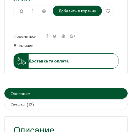
Добавить в корзину
Поделиться
В наличии
Доставка та оплата
Описание
Отзывы (12)
Описание