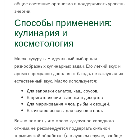
общее состояние организма и поддерживать уровень
энергии.
Способы применения:
кулинария и
косметология
Масло кукурузы – идеальный выбор для
разнообразных кулинарных задач. Его легкий вкус и
аромат прекрасно дополняют блюда, не заглушая их
естественный вкус. Масло используется:
Для заправки салатов, каш, соусов.
В приготовлении выпечки и десертов.
Для маринования мяса, рыбы и овощей.
В качестве основы для соусов и паст.
Важно помнить, что масло кукурузное холодного
отжима не рекомендуется подвергать сильной
термической обработке (а в лучшем случае, вообще