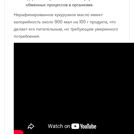
обменных процессов в организме.
Нерафинированное кукурузное масло имеет
калорийность около 900 ккал на 100 г продукта, что
делает его питательным, но требующим умеренного
потребления.