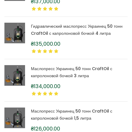
₴
137,000.00
Гидравлический маслопресс Украинец 50 тонн
CraftOil с капролоновой бочкой 4 литра
₴
135,000.00
Маслопресс Украинец 50 тонн CraftOil с
капролоновой бочкой 3 литра
₴
134,000.00
Маслопресс Украинец 50 тонн CraftOil с
капролоновой бочкой 1,5 литра
₴
126,000.00