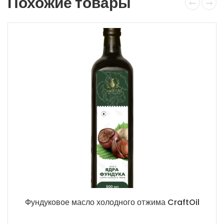
Похожие товары
Фундуковое масло холодного отжима CraftOil