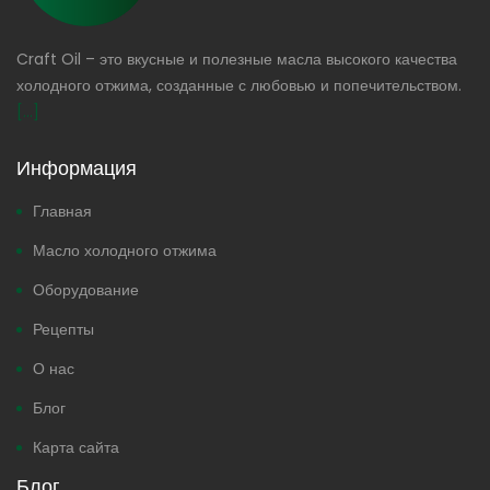
Craft Oil – это вкусные и полезные масла высокого качества
холодного отжима, созданные с любовью и попечительством.
[...]
Информация
Главная
Масло холодного отжима
Оборудование
Рецепты
О нас
Блог
Карта сайта
Блог