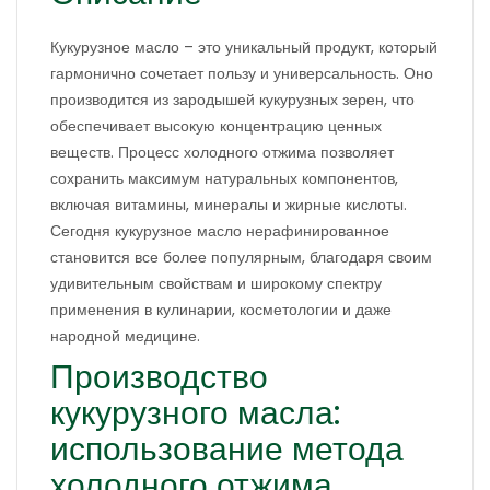
Кукурузное масло – это уникальный продукт, который
гармонично сочетает пользу и универсальность. Оно
производится из зародышей кукурузных зерен, что
обеспечивает высокую концентрацию ценных
веществ. Процесс холодного отжима позволяет
сохранить максимум натуральных компонентов,
включая витамины, минералы и жирные кислоты.
Сегодня кукурузное масло нерафинированное
становится все более популярным, благодаря своим
удивительным свойствам и широкому спектру
применения в кулинарии, косметологии и даже
народной медицине.
Производство
кукурузного масла:
использование метода
холодного отжима