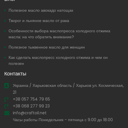
Полезное масло авокадо натощак
Творог и льняное масло от рака
Особенности выбора маслопресса холодного отжима
масла: на что обратить внимание?
Полезное тыквенное масло для женщин
Как сделать маслопресс холодного отжима и чем он
полезен
Контакты
Украина / Харьковская область / Харьков ул. Космическая,
21
+38 057 754 79 65
+38 068 277 99 23
info@craftoil.net
Часы работы Понедельник - пятница с 9.00 до 18.00