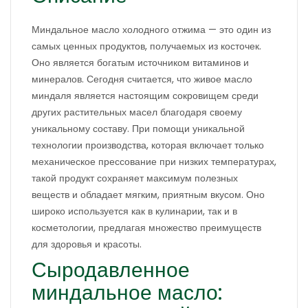
Миндальное масло холодного отжима — это один из
самых ценных продуктов, получаемых из косточек.
Оно является богатым источником витаминов и
минералов. Сегодня считается, что живое масло
миндаля является настоящим сокровищем среди
других растительных масел благодаря своему
уникальному составу. При помощи уникальной
технологии производства, которая включает только
механическое прессование при низких температурах,
такой продукт сохраняет максимум полезных
веществ и обладает мягким, приятным вкусом. Оно
широко используется как в кулинарии, так и в
косметологии, предлагая множество преимуществ
для здоровья и красоты.
Сыродавленное
миндальное масло: