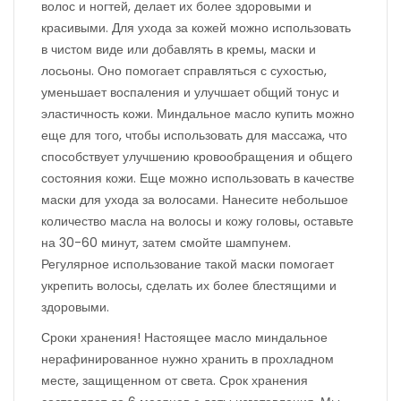
волос и ногтей, делает их более здоровыми и
красивыми. Для ухода за кожей можно использовать
в чистом виде или добавлять в кремы, маски и
лосьоны. Оно помогает справляться с сухостью,
уменьшает воспаления и улучшает общий тонус и
эластичность кожи. Миндальное масло купить можно
еще для того, чтобы использовать для массажа, что
способствует улучшению кровообращения и общего
состояния кожи. Еще можно использовать в качестве
маски для ухода за волосами. Нанесите небольшое
количество масла на волосы и кожу головы, оставьте
на 30-60 минут, затем смойте шампунем.
Регулярное использование такой маски помогает
укрепить волосы, сделать их более блестящими и
здоровыми.
Сроки хранения! Настоящее масло миндальное
нерафинированное нужно хранить в прохладном
месте, защищенном от света. Срок хранения