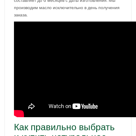
составляет до 6 месяцев с даты изготовления. Мы
производим масло исключительно в день получения
заказа.
Как правильно выбрать