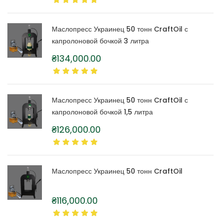
Маслопресс Украинец 50 тонн CraftOil с
капролоновой бочкой 3 литра
₴
134,000.00
Маслопресс Украинец 50 тонн CraftOil с
капролоновой бочкой 1,5 литра
₴
126,000.00
Маслопресс Украинец 50 тонн CraftOil
₴
116,000.00