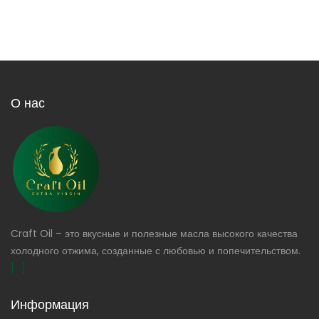
О нас
Craft Oil – это вкусные и полезные масла высокого качества
холодного отжима, созданные с любовью и попечительством.
[...]
Информация