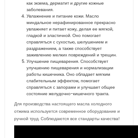
как экзема, дерматит и другие кожные
заболевания.
Увлажнение и питание кожи. Масло
миндальное нерафинированное прекрасно
увлажняет и питает кожу, делая ее мягкой,
гладкой и эластичной. Оно помогает
справляться с сухостью, шелушением и
раздражением, а также способствует
заживлению мелких повреждений и трещин.
Улучшение пищеварения. Способствует
улучшению пищеварения и нормализации
работы кишечника. Оно обладает мягким
слабительным эффектом, помогает
справляться с запорами и улучшает общее
состояние желудочно-кишечного тракта.
Для производства настоящего масла холодного
отжима используется современное оборудование и
ручной труд. Соблюдаются все стандарты качества!