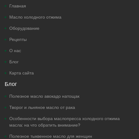
Главная
Масло холодного отжима
Оборудование
Рецепты
О нас
Блог
Карта сайта
Блог
Полезное масло авокадо натощак
Творог и льняное масло от рака
Особенности выбора маслопресса холодного отжима
масла: на что обратить внимание?
Полезное тыквенное масло для женщин