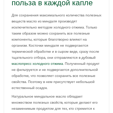
польза в каждой капле
Для сохранения максимального количества полезных
веществ масло из миндаля производят
исключительно методом холодного отжима. Только
таким образом можно сохранить все полезные
компоненты, которые благотворно влияют на
организм. Косточки миндаля не подвергаются
термической обработке и в сыром виде, сразу после
тщательного отбора, они отправляются в дубовый
маслопресс холодного отжима
. Полученный продукт
не фильтруется и не подвергается дополнительной
обработке, что позволяет сохранить все полезные
свойства. Поэтому в нем присутствует небольшой
естественный осадок.
Натуральное миндальное масло обладает
множеством полезных свойств, которые делают его
незаменимым продуктом для тех, кто стремится к