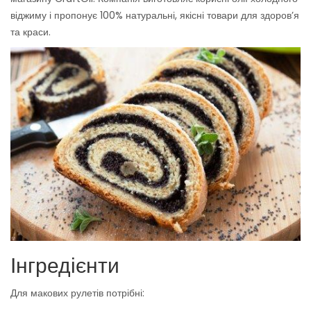
віджиму і пропонує 100% натуральні, якісні товари для здоров’я
та краси.
Інгредієнти
Для макових рулетів потрібні: