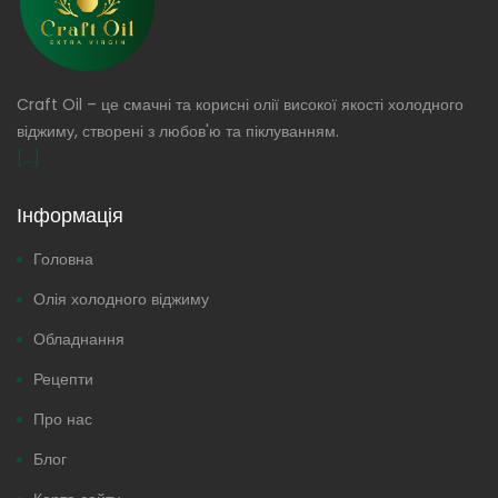
Craft Oil – це смачні та корисні олії високої якості холодного
віджиму, створені з любов'ю та піклуванням.
[...]
Інформація
Головна
Олія холодного віджиму
Обладнання
Рецепти
Про нас
Блог