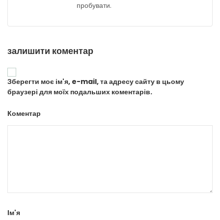
пробувати.
залишити коментар
Зберегти моє ім'я, e-mail, та адресу сайту в цьому
браузері для моїх подальших коментарів.
Коментар
Ім'я