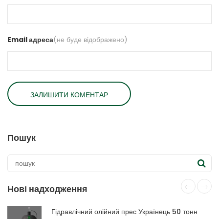
Email адреса
(не буде відображено)
Пошук
Нові надходження
Гідравлічний олійний прес Українець 50 тонн