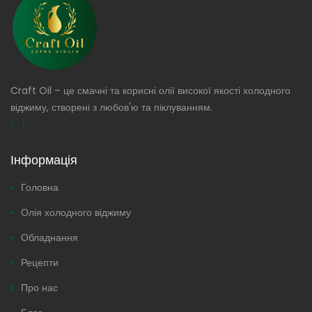
Craft Oil – це смачні та корисні олії високої якості холодного
віджиму, створені з любов'ю та піклуванням.
[...]
Інформація
Головна
Олія холодного віджиму
Обладнання
Рецепти
Про нас