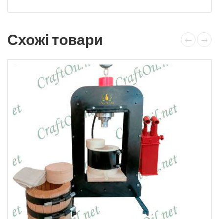
Схожі товари