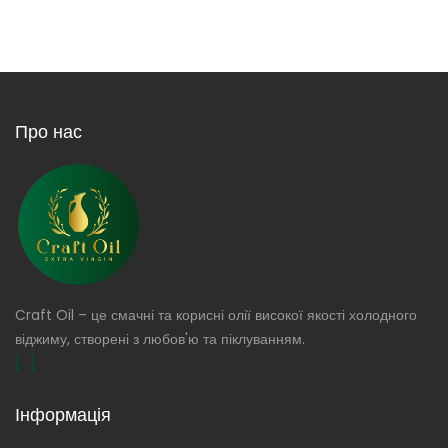
Про нас
Craft Oil – це смачні та корисні олії високої якості холодного
віджиму, створені з любов'ю та піклуванням.
[...]
Інформація