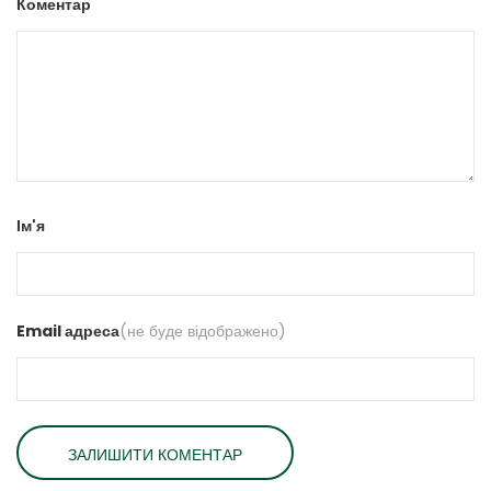
Коментар
Ім'я
Email адреса
(не буде відображено)