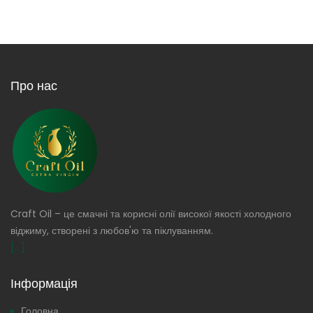
Про нас
Craft Oil – це смачні та корисні олії високої якості холодного
віджиму, створені з любов'ю та піклуванням.
[...]
Інформація
Головна