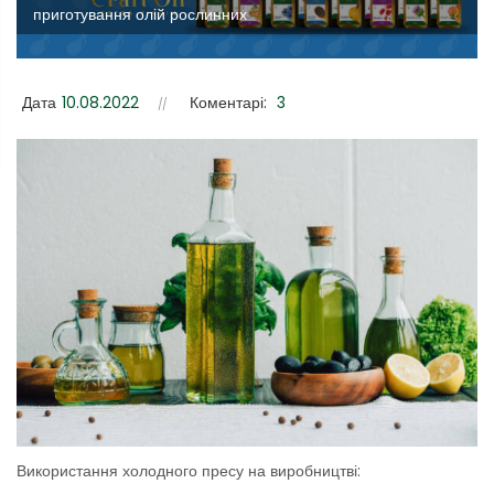
приготування олій рослинних
Дата
10.08.2022
Коментарі:
3
Використання холодного пресу на виробництві: