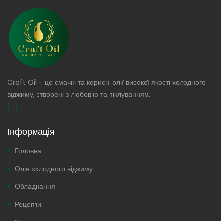
Craft Oil – це смачні та корисні олії високої якості холодного
віджиму, створені з любов'ю та піклуванням.
[...]
Інформація
Головна
Олія холодного віджиму
Обладнання
Рецепти