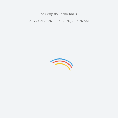
захищено
adm.tools
216.73.217.126 —
8/8/2026, 2:07:26 AM