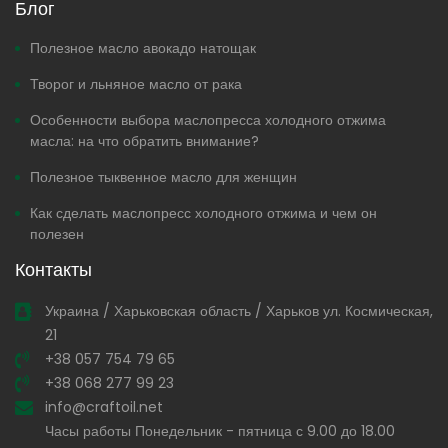
Блог
Полезное масло авокадо натощак
Творог и льняное масло от рака
Особенности выбора маслопресса холодного отжима
масла: на что обратить внимание?
Полезное тыквенное масло для женщин
Как сделать маслопресс холодного отжима и чем он
полезен
Контакты
Украина / Харьковская область / Харьков ул. Космическая,
21
+38 057 754 79 65
+38 068 277 99 23
info@craftoil.net
Часы работы Понедельник - пятница с 9.00 до 18.00