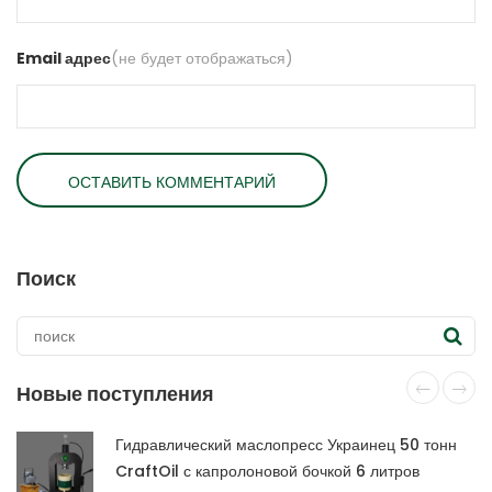
Email адрес
(не будет отображаться)
Поиск
Новые поступления
Гидравлический маслопресс Украинец 50 тонн
CraftOil с капролоновой бочкой 6 литров