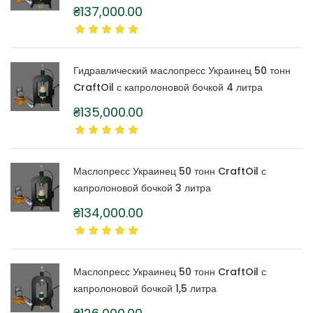
₴
137,000.00
Гидравлический маслопресс Украинец 50 тонн
CraftOil с капролоновой бочкой 4 литра
₴
135,000.00
Маслопресс Украинец 50 тонн CraftOil с
капролоновой бочкой 3 литра
₴
134,000.00
Маслопресс Украинец 50 тонн CraftOil с
капролоновой бочкой 1,5 литра