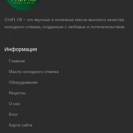
Craft Oil – это вкусные и полезные масла высокого качества
холодного отжима, созданные с любовью и попечительством.
[...]
Информация
Главная
Масло холодного отжима
Оборудование
Рецепты
О нас
Блог
Карта сайта