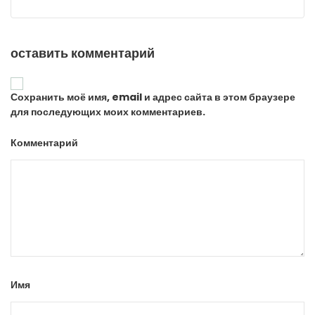
оставить комментарий
Сохранить моё имя, email и адрес сайта в этом браузере
для последующих моих комментариев.
Комментарий
Имя