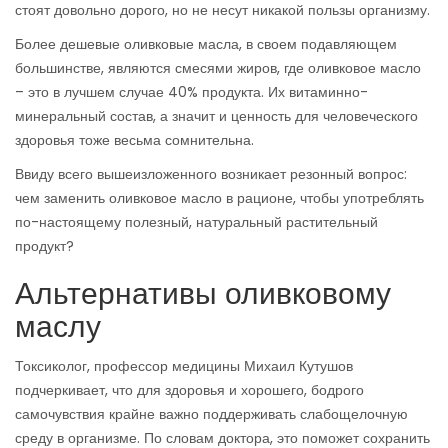
стоят довольно дорого, но не несут никакой пользы организму.
Более дешевые оливковые масла, в своем подавляющем
большинстве, являются смесями жиров, где оливковое масло
– это в лучшем случае 40% продукта. Их витаминно-
минеральный состав, а значит и ценность для человеческого
здоровья тоже весьма сомнительна.
Ввиду всего вышеизложенного возникает резонный вопрос:
чем заменить оливковое масло в рационе, чтобы употреблять
по-настоящему полезный, натуральный растительный
продукт?
Альтернативы оливковому
маслу
Токсиколог, профессор медицины Михаил Кутушов
подчеркивает, что для здоровья и хорошего, бодрого
самочувствия крайне важно поддерживать слабощелочную
среду в организме. По словам доктора, это поможет сохранить