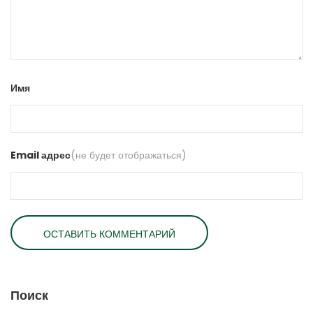
Имя
Email адрес
(не будет отображаться)
Поиск