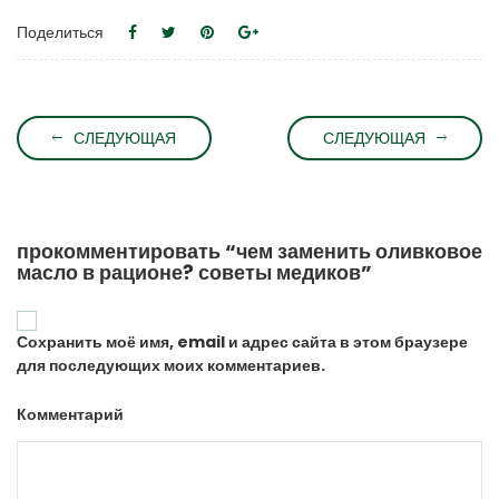
Поделиться
СЛЕДУЮЩАЯ
СЛЕДУЮЩАЯ
прокомментировать “чем заменить оливковое
масло в рационе? советы медиков”
Сохранить моё имя, email и адрес сайта в этом браузере
для последующих моих комментариев.
Комментарий