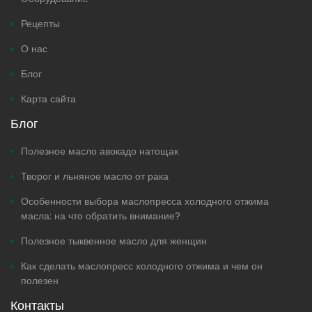
Рецепты
О нас
Блог
Карта сайта
Блог
Полезное масло авокадо натощак
Творог и льняное масло от рака
Особенности выбора маслопресса холодного отжима
масла: на что обратить внимание?
Полезное тыквенное масло для женщин
Как сделать маслопресс холодного отжима и чем он
полезен
Контакты