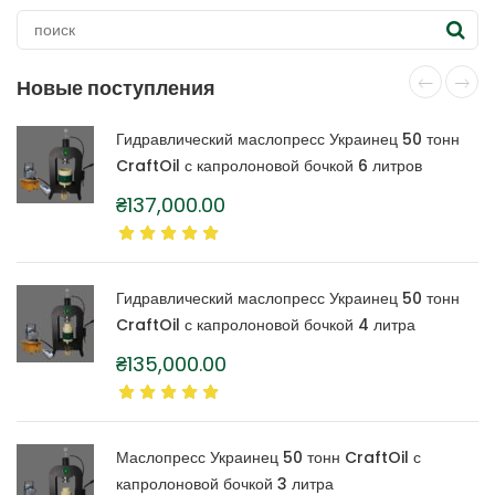
Новые поступления
Гидравлический маслопресс Украинец 50 тонн
CraftOil с капролоновой бочкой 6 литров
₴
137,000.00
Гидравлический маслопресс Украинец 50 тонн
CraftOil с капролоновой бочкой 4 литра
₴
135,000.00
Маслопресс Украинец 50 тонн CraftOil с
капролоновой бочкой 3 литра