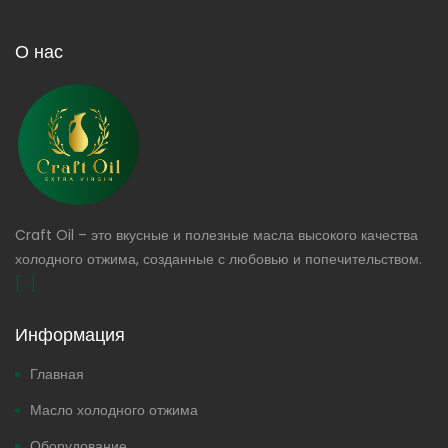
О нас
Craft Oil – это вкусные и полезные масла высокого качества
холодного отжима, созданные с любовью и попечительством.
[...]
Информация
Главная
Масло холодного отжима
Оборудование