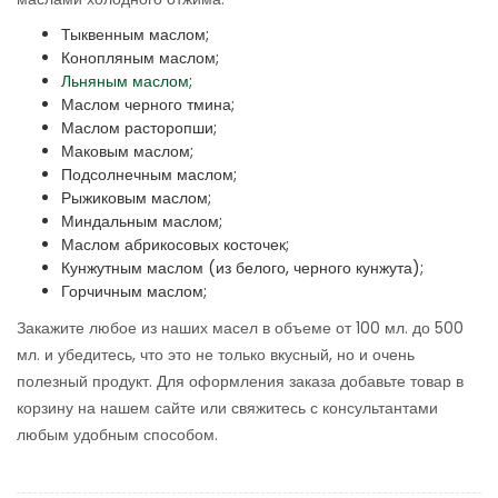
Тыквенным маслом;
Конопляным маслом;
Льняным маслом;
Маслом черного тмина;
Маслом расторопши;
Маковым маслом;
Подсолнечным маслом;
Рыжиковым маслом;
Миндальным маслом;
Маслом абрикосовых косточек;
Кунжутным маслом (из белого, черного кунжута);
Горчичным маслом;
Закажите любое из наших масел в объеме от 100 мл. до 500
мл. и убедитесь, что это не только вкусный, но и очень
полезный продукт. Для оформления заказа добавьте товар в
корзину на нашем сайте или свяжитесь с консультантами
любым удобным способом.