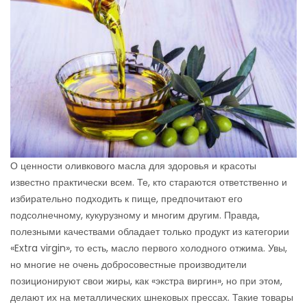
О ценности оливкового масла для здоровья и красоты
известно практически всем. Те, кто стараются ответственно и
избирательно подходить к пище, предпочитают его
подсолнечному, кукурузному и многим другим. Правда,
полезными качествами обладает только продукт из категории
«Extra virgin», то есть, масло первого холодного отжима. Увы,
но многие не очень добросовестные производители
позиционируют свои жиры, как «экстра виргин», но при этом,
делают их на металлических шнековых прессах. Такие товары