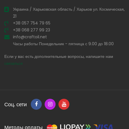
Украина / Харьковская область / Харьков ул. Космическая,
21
+38 057 754 79 65
+38 068 277 99 23
info@craftoil.net
Часы работы Понедельник - пятница с 9.00 до 18.00
Если у вас есть дополнительные вопросы, напишите нам
связаться
Соц. сети
Методы оплаты