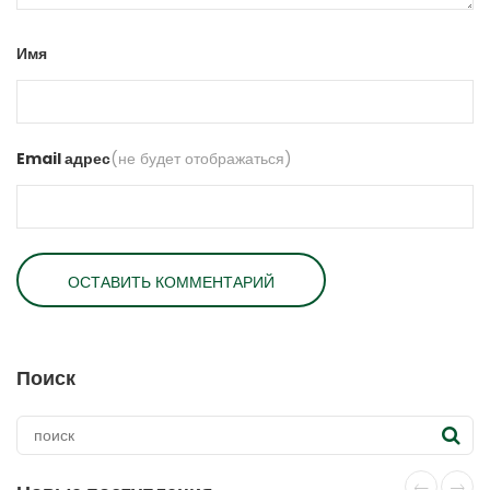
Имя
Email адрес
(не будет отображаться)
Поиск