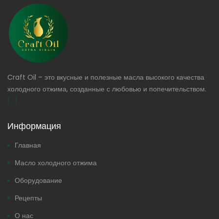
Craft Oil – это вкусные и полезные масла высокого качества
холодного отжима, созданные с любовью и попечительством.
[...]
Информация
Главная
Масло холодного отжима
Оборудование
Рецепты
О нас