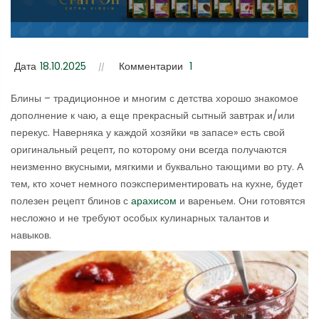
Дата
18.10.2025
Комментарии
1
Блины – традиционное и многим с детства хорошо знакомое
дополнение к чаю, а еще прекрасный сытный завтрак и/или
перекус. Наверняка у каждой хозяйки «в запасе» есть свой
оригинальный рецепт, по которому они всегда получаются
неизменно вкусными, мягкими и буквально тающими во рту. А
тем, кто хочет немного поэкспериментировать на кухне, будет
полезен рецепт блинов с
арахисом
и вареньем. Они готовятся
несложно и не требуют особых кулинарных талантов и
навыков.