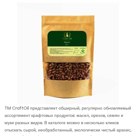
TM CraftOil представляет обширный, регулярно обновляемый
ассортимент крафтовых продуктов: масел, орехов, семян и
муки разных видов. В каталоге можно в несколько кликов
отыскать сырой, необработанный, экологически чистый арахис,