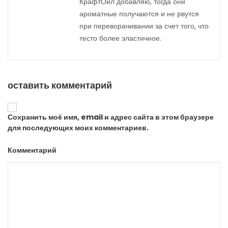
КрафтОил добавляю, тогда они
ароматные получаются и не рвутся
при переворачивании за счет того, что
тесто более эластичное.
оставить комментарий
Сохранить моё имя, email и адрес сайта в этом браузере
для последующих моих комментариев.
Комментарий