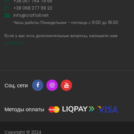
+38 057 754 79 65
+38 068 277 99 23
info@craftoil.net
Часы работы Понедельник - пятница с 9.00 до 18.00
Если у вас есть дополнительные вопросы, напишите нам
связаться
Соц. сети
Методы оплаты
Copyright © 2024