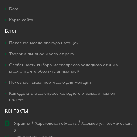
Блог
Карта сайта
Блог
Полезное масло авокадо натощак
Творог и льняное масло от рака
Особенности выбора маслопресса холодного отжима
масла: на что обратить внимание?
Полезное тыквенное масло для женщин
Как сделать маслопресс холодного отжима и чем он
полезен
Контакты
Украина / Харьковская область / Харьков ул. Космическая,
21