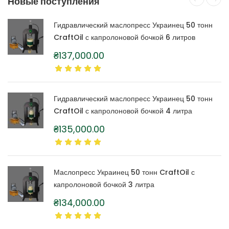
Новые поступления
Гидравлический маслопресс Украинец 50 тонн
CraftOil с капролоновой бочкой 6 литров
₴
137,000.00
Гидравлический маслопресс Украинец 50 тонн
CraftOil с капролоновой бочкой 4 литра
₴
135,000.00
Маслопресс Украинец 50 тонн CraftOil с
капролоновой бочкой 3 литра
₴
134,000.00