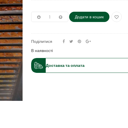
Додати в кошик
Поділитися
В наявності
Доставка та оплата