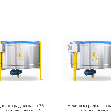
огонка радіальна на 75
Медогонка радіальна н