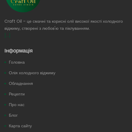
Craft Oil – це смачні та корисні олії високої якості холодного
віджиму, створені з любов'ю та піклуванням.
[...]
Інформація
Головна
Олія холодного віджиму
Обладнання
Рецепти
Про нас
Блог
Карта сайту