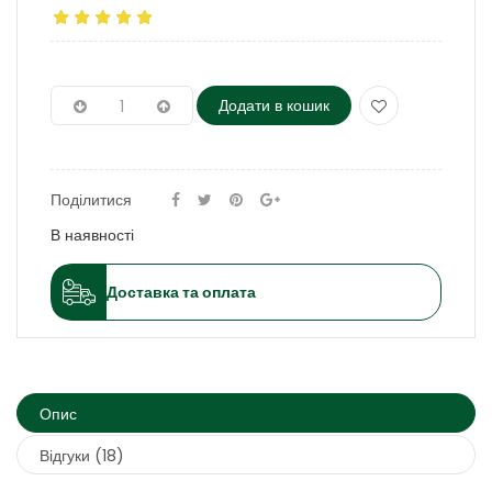
Додати в кошик
Поділитися
В наявності
Доставка та оплата
Опис
Відгуки (18)