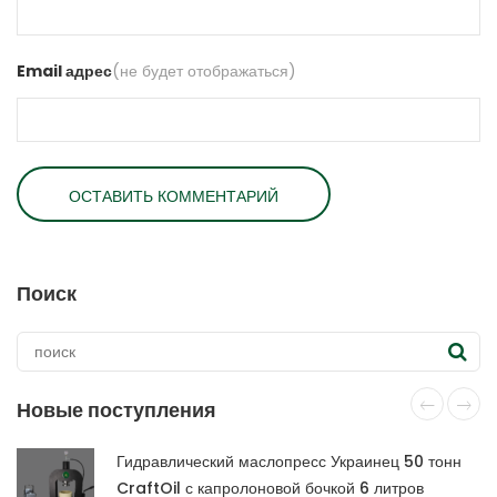
Email адрес
(не будет отображаться)
Поиск
Новые поступления
Гидравлический маслопресс Украинец 50 тонн
CraftOil с капролоновой бочкой 6 литров