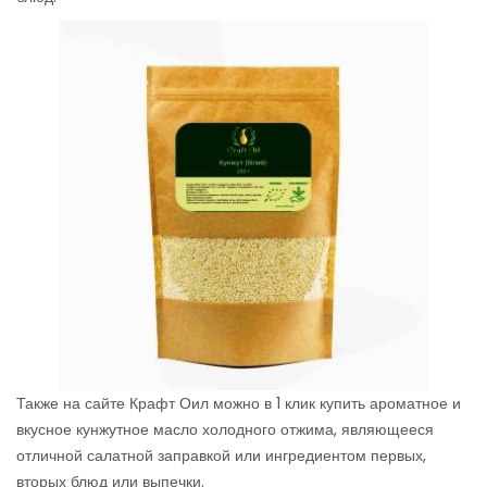
Также на сайте Крафт Оил можно в 1 клик купить ароматное и
вкусное кунжутное масло холодного отжима, являющееся
отличной салатной заправкой или ингредиентом первых,
вторых блюд или выпечки.