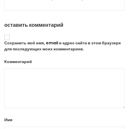
оставить комментарий
Сохранить моё имя, email и адрес сайта в этом браузере
для последующих моих комментариев.
Комментарий
Имя