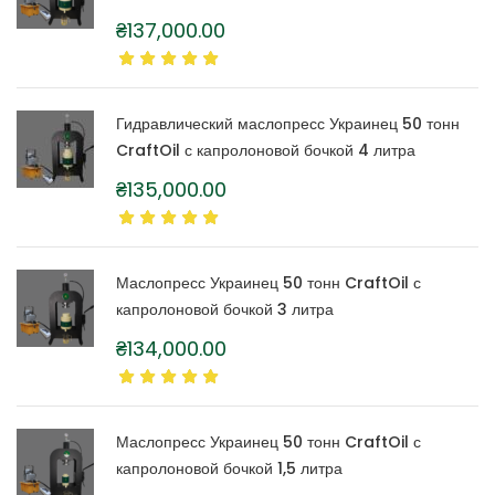
₴
137,000.00
Гидравлический маслопресс Украинец 50 тонн
CraftOil с капролоновой бочкой 4 литра
₴
135,000.00
Маслопресс Украинец 50 тонн CraftOil с
капролоновой бочкой 3 литра
₴
134,000.00
Маслопресс Украинец 50 тонн CraftOil с
капролоновой бочкой 1,5 литра