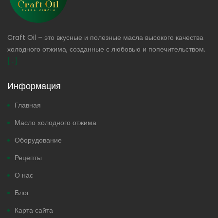
Craft Oil – это вкусные и полезные масла высокого качества
холодного отжима, созданные с любовью и попечительством.
[...]
Информация
Главная
Масло холодного отжима
Оборудование
Рецепты
О нас
Блог
Карта сайта