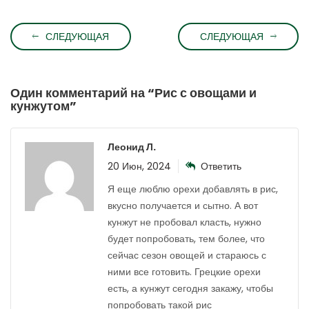
СЛЕДУЮЩАЯ
СЛЕДУЮЩАЯ
Один комментарий на “
Рис с овощами и
кунжутом
”
Леонид Л.
20 Июн, 2024
Ответить
Я еще люблю орехи добавлять в рис,
вкусно получается и сытно. А вот
кунжут не пробовал класть, нужно
будет попробовать, тем более, что
сейчас сезон овощей и стараюсь с
ними все готовить. Грецкие орехи
есть, а кунжут сегодня закажу, чтобы
попробовать такой рис