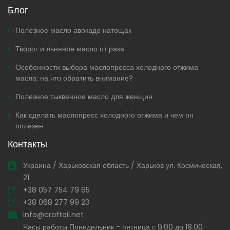
Блог
Полезное масло авокадо натощак
Творог и льняное масло от рака
Особенности выбора маслопресса холодного отжима
масла: на что обратить внимание?
Полезное тыквенное масло для женщин
Как сделать маслопресс холодного отжима и чем он
полезен
Контакты
Украина / Харьковская область / Харьков ул. Космическая,
21
+38 057 754 79 65
+38 068 277 99 23
info@craftoil.net
Часы работы Понедельник - пятница с 9.00 до 18.00