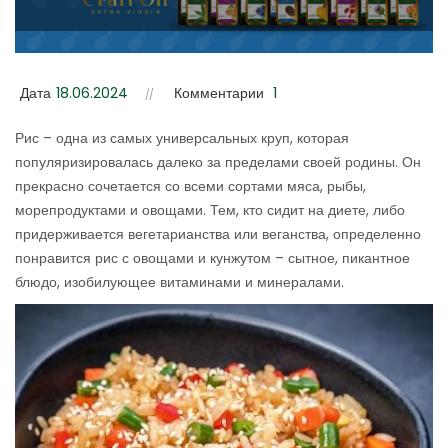
Дата
18.06.2024
Комментарии
1
Рис – одна из самых универсальных круп, которая
популяризировалась далеко за пределами своей родины. Он
прекрасно сочетается со всеми сортами мяса, рыбы,
морепродуктами и овощами. Тем, кто сидит на диете, либо
придерживается вегетарианства или веганства, определенно
понравится рис с овощами и кунжутом – сытное, пикантное
блюдо, изобилующее витаминами и минералами.