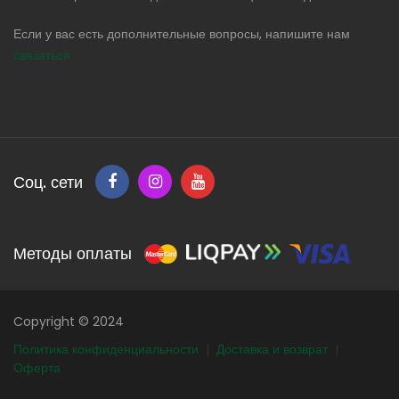
Если у вас есть дополнительные вопросы, напишите нам
связаться
Соц. сети
Методы оплаты
Copyright © 2024
Политика конфиденциальности
Доставка и возврат
Оферта