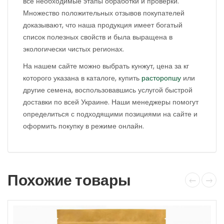
все необходимые этапы обработки и проверки.
Множество положительных отзывов покупателей
доказывают, что наша продукция имеет богатый
список полезных свойств и была выращена в
экологически чистых регионах.
На нашем сайте можно выбрать кунжут, цена за кг
которого указана в каталоге, купить
расторопшу
или
другие семена, воспользовавшись услугой быстрой
доставки по всей Украине. Наши менеджеры помогут
определиться с подходящими позициями на сайте и
оформить покупку в режиме онлайн.
Похожие товары