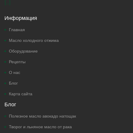
[...]
Информация
Главная
Масло холодного отжима
Оборудование
Рецепты
О нас
Блог
Карта сайта
Блог
Полезное масло авокадо натощак
Творог и льняное масло от рака