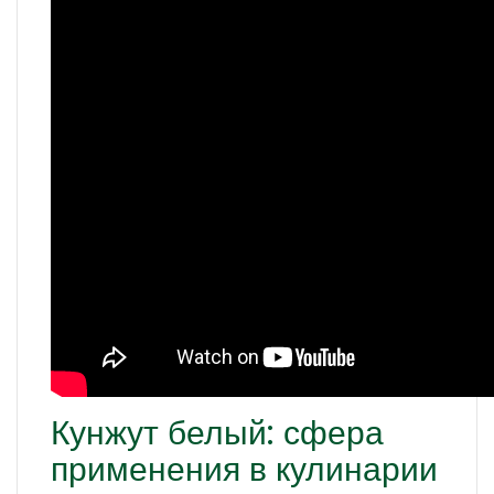
Кунжут белый: сфера
применения в кулинарии