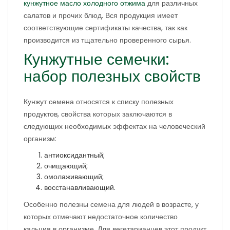
кунжутное масло холодного отжима
для различных
салатов и прочих блюд. Вся продукция имеет
соответствующие сертификаты качества, так как
производится из тщательно проверенного сырья.
Кунжутные семечки:
набор полезных свойств
Кунжут семена относятся к списку полезных
продуктов, свойства которых заключаются в
следующих необходимых эффектах на человеческий
организм:
антиоксидантный;
очищающий;
омолаживающий;
восстанавливающий.
Особенно полезны семена для людей в возрасте, у
которых отмечают недостаточное количество
кальция в организме. Для вегетарианцев этот продукт