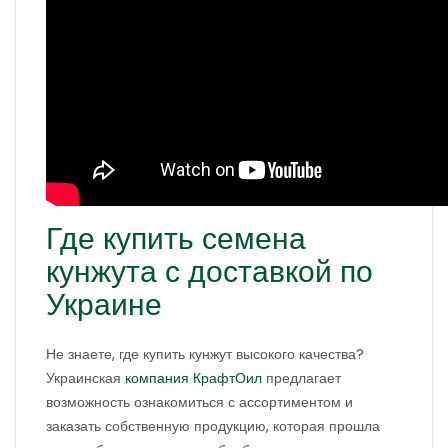
Где купить семена
кунжута с доставкой по
Украине
Не знаете, где купить кунжут высокого качества?
Украинская
компания КрафтОил
предлагает
возможность ознакомиться с ассортиментом и
заказать собственную продукцию, которая прошла