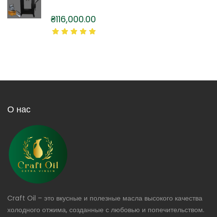
₴
116,000.00
О нас
Craft Oil – это вкусные и полезные масла высокого качества
холодного отжима, созданные с любовью и попечительством.