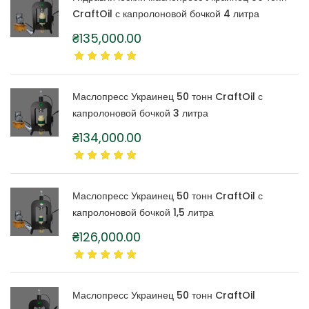
CraftOil с капролоновой бочкой 4 литра
₴
135,000.00
Маслопресс Украинец 50 тонн CraftOil с
капролоновой бочкой 3 литра
₴
134,000.00
Маслопресс Украинец 50 тонн CraftOil с
капролоновой бочкой 1,5 литра
₴
126,000.00
Маслопресс Украинец 50 тонн CraftOil