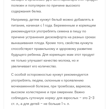
полезен и популярен по причине высокого
содержания белка.
Например, детям кунжут белый можно добавлять в
питание, начиная с 1 года. Беременным и кормящим
рекомендуется употреблять семена в пищу по
причине устранения дискомфорта на разных сроках
вынашивания плода. Кроме того, свойства кунжута
способствуют правильному и здоровому развитию
будущего ребенка. Для кормящих мам этот продукт
не только улучшает качество молока, но и
увеличивает его количество.
С особой осторожностью кунжут рекомендуется
употреблять людям, склонным к проявлению
мочекаменной болезни, при тромбозах, варикозе,
высоком холестерине и при ожирении. Важно
соблюдать суточную норму: для взрослых – это 2-3
ст. л., а для детей – не больше 1 ч. л.