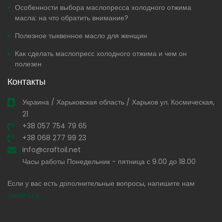
Особенности выбора маслопресса холодного отжима
масла: на что обратить внимание?
Полезное тыквенное масло для женщин
Как сделать маслопресс холодного отжима и чем он
полезен
Контакты
Украина / Харьковская область / Харьков ул. Космическая,
21
+38 057 754 79 65
+38 068 277 99 23
info@craftoil.net
Часы работы Понедельник - пятница с 9.00 до 18.00
Если у вас есть дополнительные вопросы, напишите нам
связаться