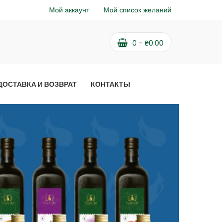
Мой аккаунт
Мой список желаний
0
-
₴
0.00
ДОСТАВКА И ВОЗВРАТ
КОНТАКТЫ