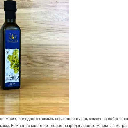
чное масло холодного отжима, созданное в день заказа на собствен
ками. Компания много лет делает сыродавленные масла из экстра